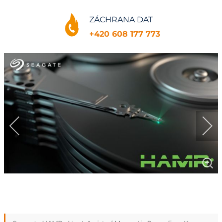
ZÁCHRANA DAT
+420 608 177 773