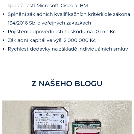
společností Microsoft, Cisco a IBM
Splnění základních kvalifikačních kritérií dle zákona
134/2016 Sb. o veřejných zakázkách
Pojištění odpovědnosti za škodu na 10 mil. Kč
Základní kapitál ve výši 2 000 000 Kč
Rychlost dodávky na základě individuálních smluv
Z NAŠEHO BLOGU