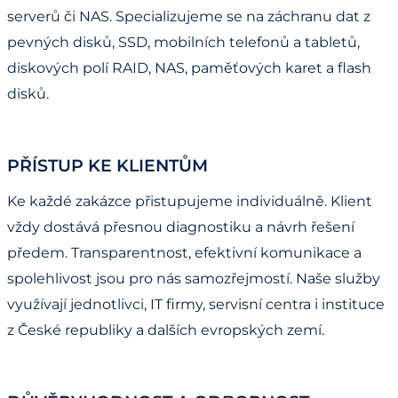
serverů či NAS. Specializujeme se na záchranu dat z
pevných disků, SSD, mobilních telefonů a tabletů,
diskových polí RAID, NAS, paměťových karet a flash
disků.
PŘÍSTUP KE KLIENTŮM
Ke každé zakázce přistupujeme individuálně. Klient
vždy dostává přesnou diagnostiku a návrh řešení
předem. Transparentnost, efektivní komunikace a
spolehlivost jsou pro nás samozřejmostí. Naše služby
využívají jednotlivci, IT firmy, servisní centra i instituce
z České republiky a dalších evropských zemí.