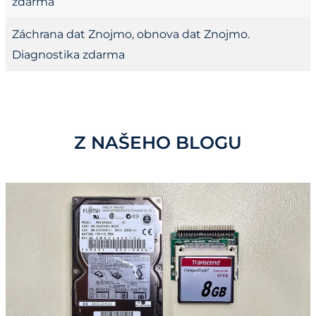
zdarma
Záchrana dat Znojmo, obnova dat Znojmo.
Diagnostika zdarma
Z NAŠEHO BLOGU