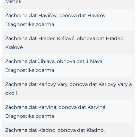
Místek
Záchrana dat Havířov, obnova dat Havířov.
Diagnostika zdarma
Záchrana dat Hradec Králové, obnova dat Hradec
Králové
Záchrana dat Jihlava, obnova dat Jihlava.
Diagnostika zdarma
Záchrana dat Karlovy Vary, obnova dat Karlovy Vary a
okolí
Záchrana dat Karviná, obnova dat Karviná.
Diagnostika zdarma
Záchrana dat Kladno, obnova dat Kladno.