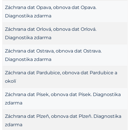
Záchrana dat Opava, obnova dat Opava.
Diagnostika zdarma
Záchrana dat Orlová, obnova dat Orlová.
Diagnostika zdarma
Záchrana dat Ostrava, obnova dat Ostrava.
Diagnostika zdarma
Záchrana dat Pardubice, obnova dat Pardubice a
okolí
Záchrana dat Písek, obnova dat Písek. Diagnostika
zdarma
Záchrana dat Plzeň, obnova dat Plzeň. Diagnostika
zdarma