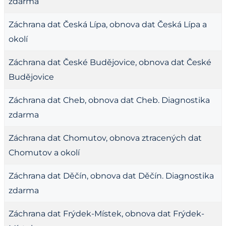
zdarma
Záchrana dat Česká Lípa, obnova dat Česká Lípa a
okolí
Záchrana dat České Budějovice, obnova dat České
Budějovice
Záchrana dat Cheb, obnova dat Cheb. Diagnostika
zdarma
Záchrana dat Chomutov, obnova ztracených dat
Chomutov a okolí
Záchrana dat Děčín, obnova dat Děčín. Diagnostika
zdarma
Záchrana dat Frýdek-Místek, obnova dat Frýdek-