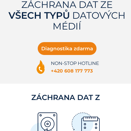
ZÁCHRANA DAT ZE
VŠECH TYPŮ
DATOVÝCH
MÉDIÍ
Diagnostika zdarma
NON-STOP HOTLINE
+420 608 177 773
ZÁCHRANA DAT Z