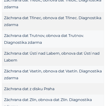
Záchrana dat Třebíč, obnova dat Třebíč. Diagnostika
zdarma
Záchrana dat Třinec, obnova dat Třinec. Diagnostika
zdarma
Záchrana dat Trutnov, obnova dat Trutnov.
Diagnostika zdarma
Záchrana dat Ústí nad Labem, obnova dat Ústí nad
Labem
Záchrana dat Vsetín, obnova dat Vsetín. Diagnostika
zdarma
Záchrana dat z disku Praha
Záchrana dat Zlín, obnova dat Zlín. Diagnostika