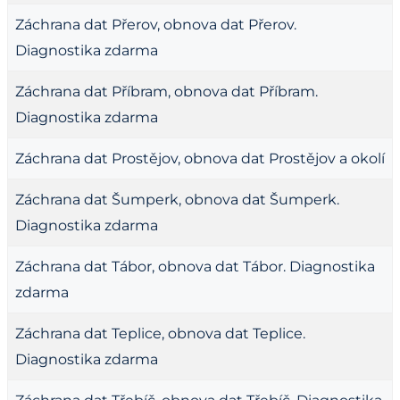
Záchrana dat Přerov, obnova dat Přerov.
Diagnostika zdarma
Záchrana dat Příbram, obnova dat Příbram.
Diagnostika zdarma
Záchrana dat Prostějov, obnova dat Prostějov a okolí
Záchrana dat Šumperk, obnova dat Šumperk.
Diagnostika zdarma
Záchrana dat Tábor, obnova dat Tábor. Diagnostika
zdarma
Záchrana dat Teplice, obnova dat Teplice.
Diagnostika zdarma