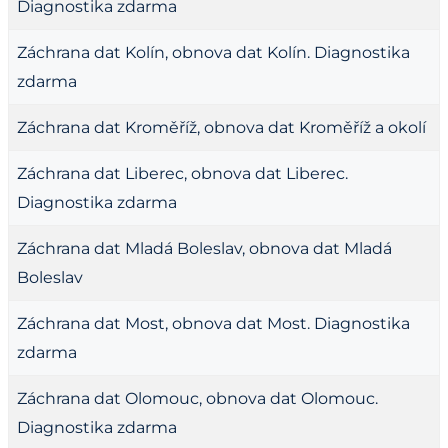
Diagnostika zdarma
Záchrana dat Kolín, obnova dat Kolín. Diagnostika
zdarma
Záchrana dat Kroměříž, obnova dat Kroměříž a okolí
Záchrana dat Liberec, obnova dat Liberec.
Diagnostika zdarma
Záchrana dat Mladá Boleslav, obnova dat Mladá
Boleslav
Záchrana dat Most, obnova dat Most. Diagnostika
zdarma
Záchrana dat Olomouc, obnova dat Olomouc.
Diagnostika zdarma