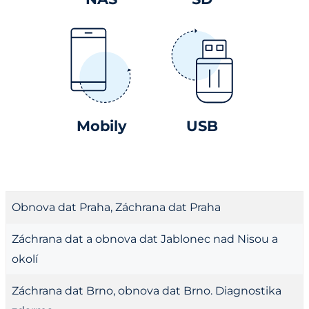
Mobily
USB
Obnova dat Praha, Záchrana dat Praha
Záchrana dat a obnova dat Jablonec nad Nisou a
okolí
Záchrana dat Brno, obnova dat Brno. Diagnostika