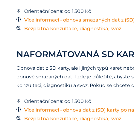
Orientační cena: od 1.500 Kč
Více informací - obnova smazaných dat z (SD)
Bezplatná konzultace, diagnostika, svoz
NAFORMÁTOVANÁ SD KART
Obnova dat z SD karty, ale i jiných typů karet 
obnově smazaných dat. I zde je důležité, abyste s
konzultaci, diagnostiku a svoz. Pokud se chcete
Orientační cena: od 1.500 Kč
Více informací - obnova dat z (SD) karty po 
Bezplatná konzultace, diagnostika, svoz