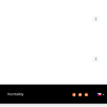
Kontakty