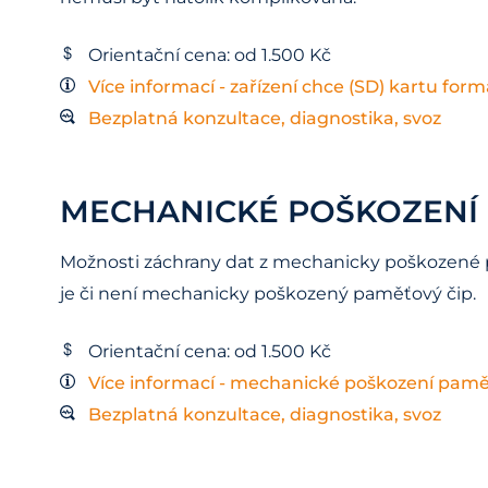
Orientační cena: od 1.500 Kč
Více informací - zařízení chce (SD) kartu for
Bezplatná konzultace, diagnostika, svoz
MECHANICKÉ POŠKOZENÍ 
Možnosti záchrany dat z mechanicky poškozené pa
je či není mechanicky poškozený paměťový čip.
Orientační cena: od 1.500 Kč
Více informací - mechanické poškození pamě
Bezplatná konzultace, diagnostika, svoz