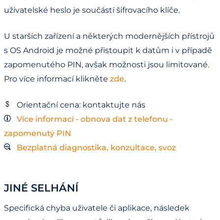
uživatelské heslo je součástí šifrovacího klíče.
U starších zařízení a některých modernějších přístrojů
s OS Android je možné přistoupit k datům i v případě
zapomenutého PIN, avšak možnosti jsou limitované.
Pro více informací klikněte
zde
.
Orientační cena: kontaktujte nás
Více informací - obnova dat z telefonu -
zapomenutý PIN
Bezplatná diagnostika, konzultace, svoz
JINÉ SELHÁNÍ
Specifická chyba uživatele či aplikace, následek