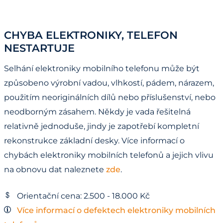
CHYBA ELEKTRONIKY, TELEFON
NESTARTUJE
Selhání elektroniky mobilního telefonu může být
způsobeno výrobní vadou, vlhkostí, pádem, nárazem,
použitím neoriginálních dílů nebo příslušenství, nebo
neodborným zásahem. Někdy je vada řešitelná
relativně jednoduše, jindy je zapotřebí kompletní
rekonstrukce základní desky. Více informací o
chybách elektroniky mobilních telefonů a jejich vlivu
na obnovu dat naleznete
zde
.
Orientační cena: 2.500 - 18.000 Kč
Více informací o defektech elektroniky mobilních