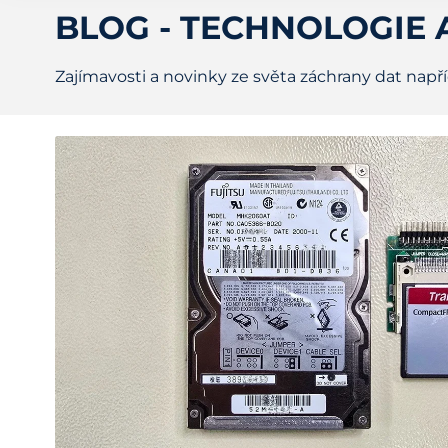
BLOG - TECHNOLOGIE 
Zajímavosti a novinky ze světa záchrany dat napří