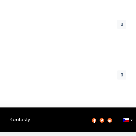
Kontakty