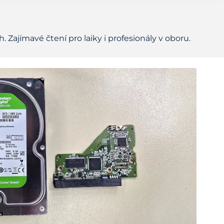
 Zajímavé čtení pro laiky i profesionály v oboru.