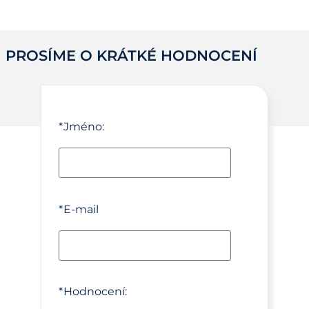
PROSÍME O KRÁTKÉ HODNOCENÍ
*
Jméno:
*
E-mail
*
Hodnocení: