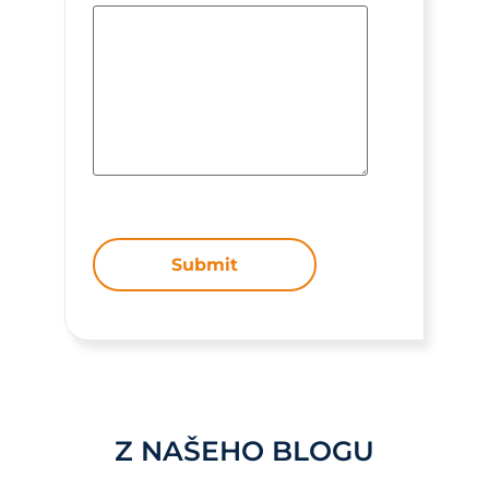
Submit
Z NAŠEHO BLOGU