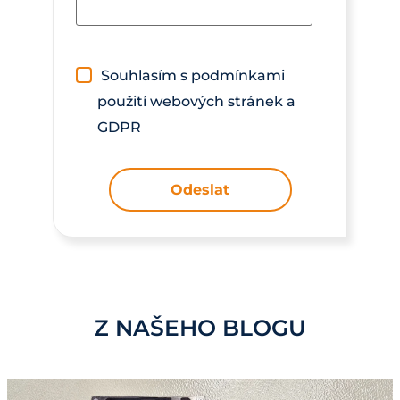
Souhlasím s podmínkami
použití webových stránek a
GDPR
Odeslat
Z NAŠEHO BLOGU