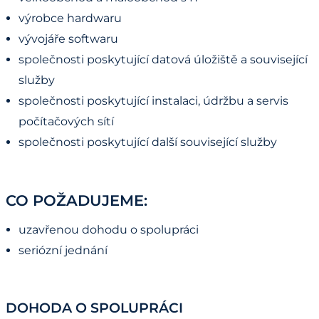
výrobce hardwaru
vývojáře softwaru
společnosti poskytující datová úložiště a související
služby
společnosti poskytující instalaci, údržbu a servis
počítačových sítí
společnosti poskytující další související služby
CO POŽADUJEME:
uzavřenou dohodu o spolupráci
seriózní jednání
DOHODA O SPOLUPRÁCI