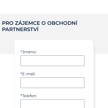
PRO ZÁJEMCE O OBCHODNÍ
PARTNERSTVÍ
*
Jméno:
*
E-mail:
*
Telefon: