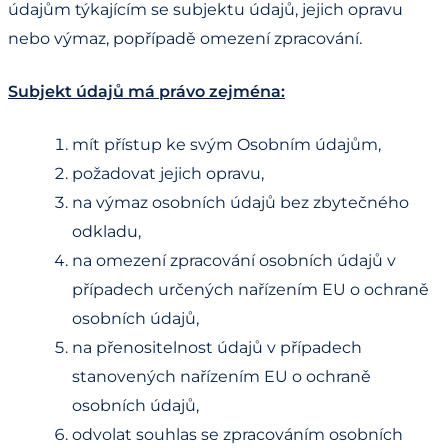
údajům týkajícím se subjektu údajů, jejich opravu
nebo výmaz, popřípadě omezení zpracování.
Subjekt údajů má právo zejména:
mít přístup ke svým Osobním údajům,
požadovat jejich opravu,
na výmaz osobních údajů bez zbytečného
odkladu,
na omezení zpracování osobních údajů v
případech určených nařízením EU o ochraně
osobních údajů,
na přenositelnost údajů v případech
stanovených nařízením EU o ochraně
osobních údajů,
odvolat souhlas se zpracováním osobních