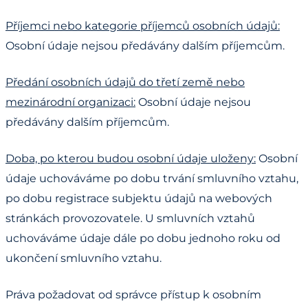
Příjemci nebo kategorie příjemců osobních údajů:
Osobní údaje nejsou předávány dalším příjemcům.
Předání osobních údajů do třetí země nebo
mezinárodní organizaci:
Osobní údaje nejsou
předávány dalším příjemcům.
Doba, po kterou budou osobní údaje uloženy:
Osobní
údaje uchováváme po dobu trvání smluvního vztahu,
po dobu registrace subjektu údajů na webových
stránkách provozovatele. U smluvních vztahů
uchováváme údaje dále po dobu jednoho roku od
ukončení smluvního vztahu.
Práva požadovat od správce přístup k osobním