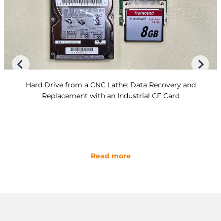
Hard Drive from a CNC Lathe: Data Recovery and
Replacement with an Industrial CF Card
Read more