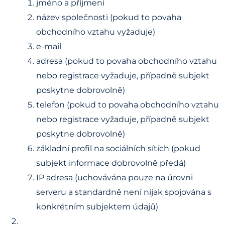
jméno a příjmení
název společnosti (pokud to povaha
obchodního vztahu vyžaduje)
e-mail
adresa (pokud to povaha obchodního vztahu
nebo registrace vyžaduje, případně subjekt
poskytne dobrovolně)
telefon (pokud to povaha obchodního vztahu
nebo registrace vyžaduje, případně subjekt
poskytne dobrovolně)
základní profil na sociálních sítích (pokud
subjekt informace dobrovolně předá)
IP adresa (uchovávána pouze na úrovni
serveru a standardně není nijak spojována s
konkrétním subjektem údajů)