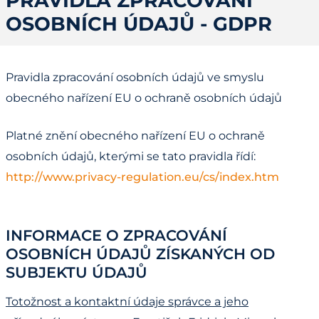
PRAVIDLA ZPRACOVÁNÍ
OSOBNÍCH ÚDAJŮ - GDPR
Pravidla zpracování osobních údajů ve smyslu
obecného nařízení EU o ochraně osobních údajů
Platné znění obecného nařízení EU o ochraně
osobních údajů, kterými se tato pravidla řídí:
http://www.privacy-regulation.eu/cs/index.htm
INFORMACE O ZPRACOVÁNÍ
OSOBNÍCH ÚDAJŮ ZÍSKANÝCH OD
SUBJEKTU ÚDAJŮ
Totožnost a kontaktní údaje správce a jeho