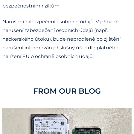
bezpečnostním rizikům.
Narušení zabezpečení osobních údajů: V případě
narušení zabezpečení osobních údajů (např.
hackerského útoku), bude neprodleně po zjištění
narušení informován příslušný úřad dle platného
nařízení EU o ochraně osobních údajů.
FROM OUR BLOG