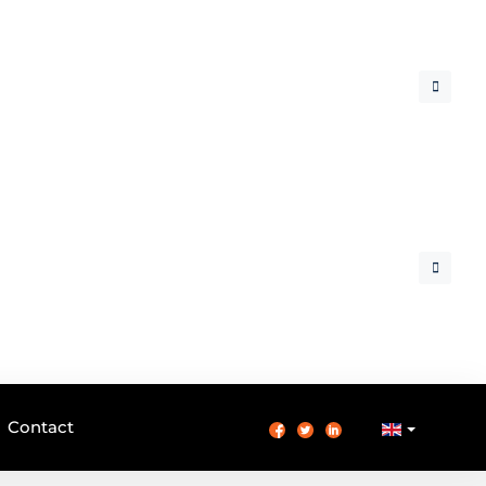
Contact