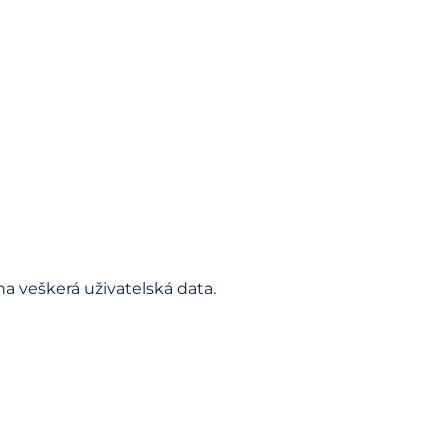
a veškerá uživatelská data.