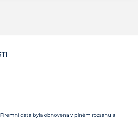
TI
. Firemní data byla obnovena v plném rozsahu a