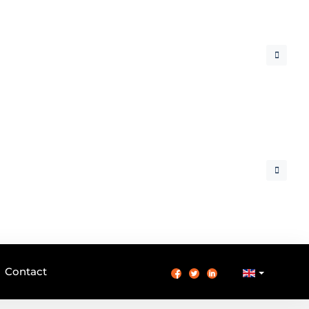
Contact