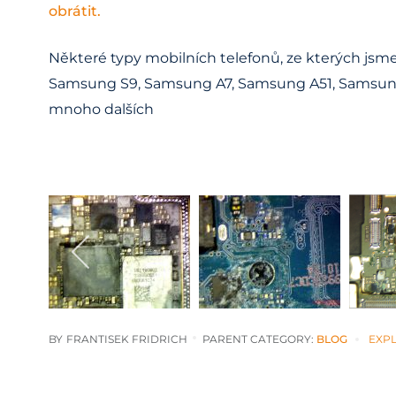
obrátit.
Některé typy mobilních telefonů, ze kterých jsme
Samsung S9, Samsung A7, Samsung A51, Samsung 
mnoho dalších
BY
FRANTISEK FRIDRICH
PARENT CATEGORY:
BLOG
EXPL