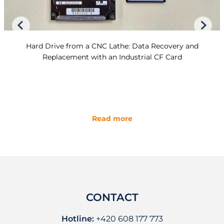
Hard Drive from a CNC Lathe: Data Recovery and
Replacement with an Industrial CF Card
Read more
CONTACT
Hotline:
+420 608 177 773