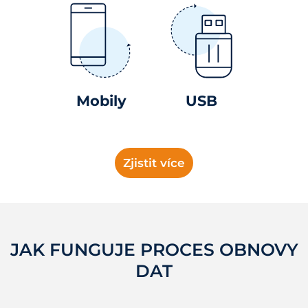
Mobily
USB
Zjistit více
JAK FUNGUJE PROCES OBNOVY
DAT