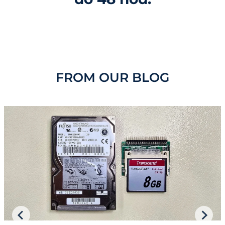
FROM OUR BLOG