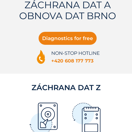
ZÁCHRANA DAT A
OBNOVA DAT BRNO
Diagnostics for free
NON-STOP HOTLINE
+420 608 177 773
ZÁCHRANA DAT Z