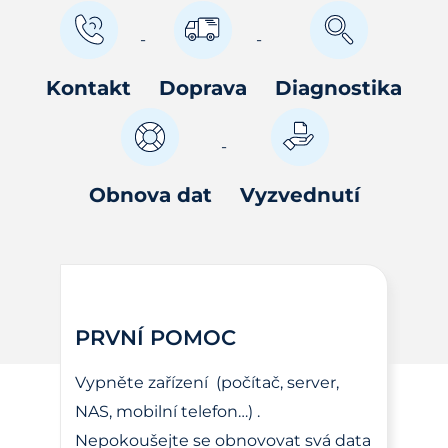
Kontakt
Doprava
Diagnostika
Obnova dat
Vyzvednutí
PRVNÍ POMOC
Vypněte zařízení (počítač, server,
NAS, mobilní telefon…) .
Nepokoušejte se obnovovat svá data