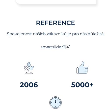
REFERENCE
Spokojenost našich zákazníků je pro nás důležitá.
smartslider3[4]
2006
5000+