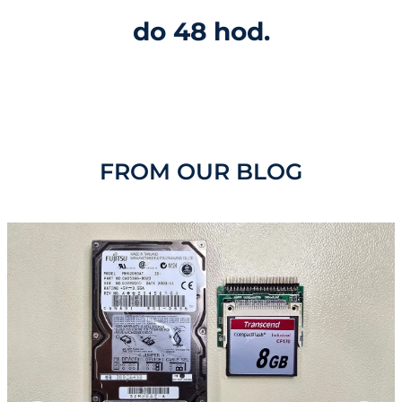
do 48 hod.
FROM OUR BLOG