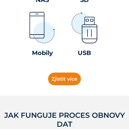
Mobily
USB
Zjistit více
JAK FUNGUJE PROCES OBNOVY
DAT