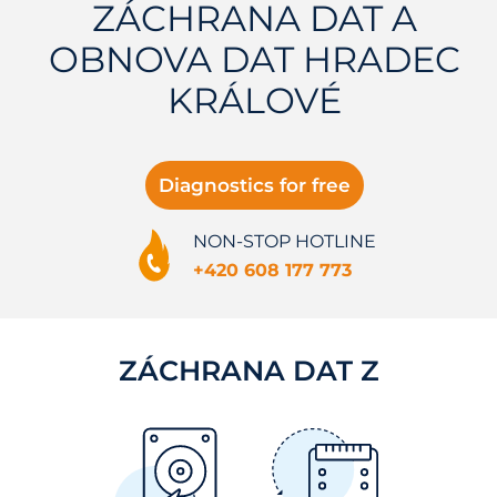
ZÁCHRANA DAT A
OBNOVA DAT HRADEC
KRÁLOVÉ
Diagnostics for free
NON-STOP HOTLINE
+420 608 177 773
ZÁCHRANA DAT Z