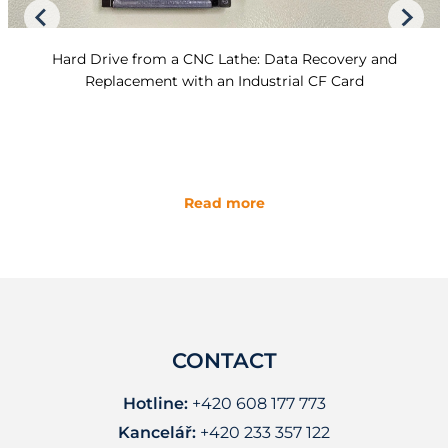
Hard Drive from a CNC Lathe: Data Recovery and
Replacement with an Industrial CF Card
Read more
CONTACT
Hotline:
+420 608 177 773
Kancelář:
+420 233 357 122