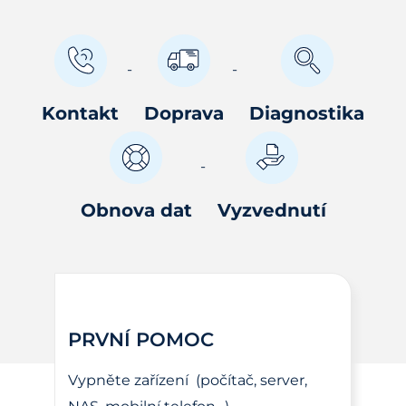
Kontakt
Doprava
Diagnostika
Obnova dat
Vyzvednutí
PRVNÍ POMOC
Vypněte zařízení (počítač, server,