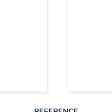
REFERENCE