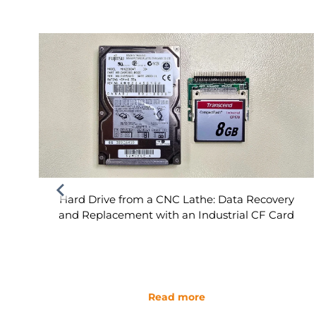
Hard Drive from a CNC Lathe: Data Recovery
and Replacement with an Industrial CF Card
Read more