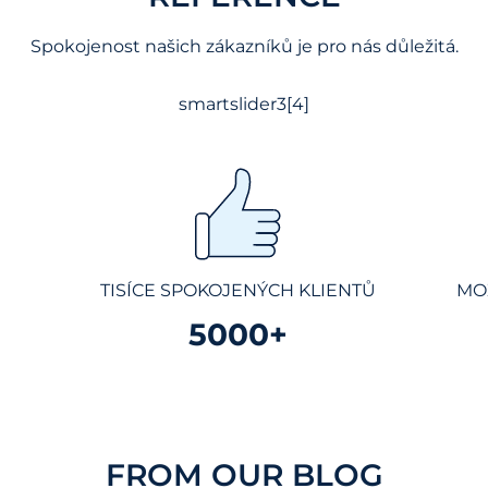
Spokojenost našich zákazníků je pro nás důležitá.
smartslider3[4]
TISÍCE SPOKOJENÝCH KLIENTŮ
MO
5000+
FROM OUR BLOG