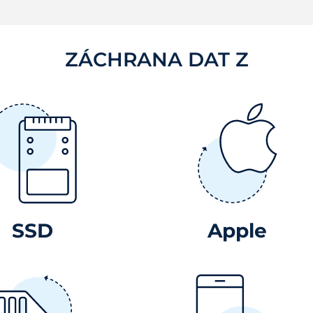
ZÁCHRANA DAT Z
SSD
Apple