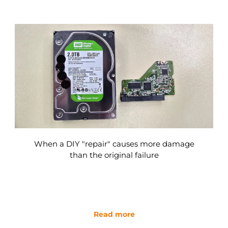
When a DIY "repair" causes more damage
than the original failure
Read more