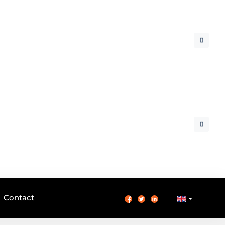
Contact