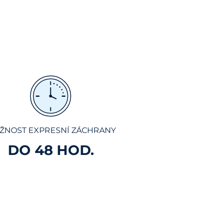
ŽNOST EXPRESNÍ ZÁCHRANY
DO 48 HOD.