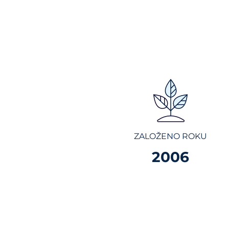
ZALOŽENO ROKU
2006