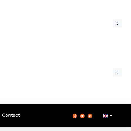
Contact