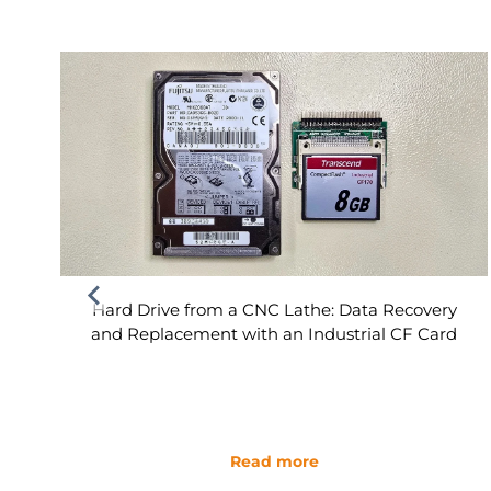
Hard Drive from a CNC Lathe: Data Recovery
and Replacement with an Industrial CF Card
Read more