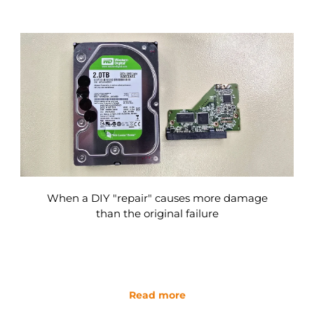
When a DIY "repair" causes more damage
than the original failure
Read more