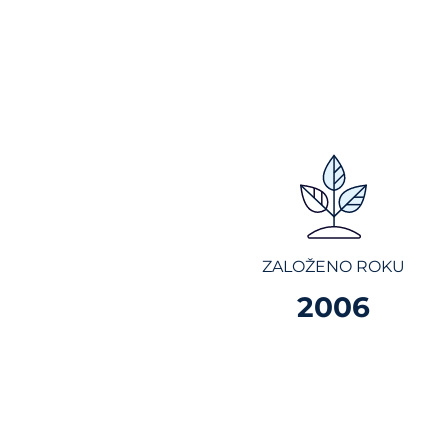
ZALOŽENO ROKU
2006