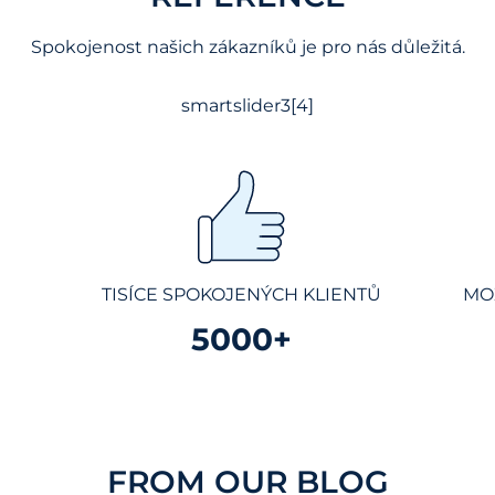
Spokojenost našich zákazníků je pro nás důležitá.
smartslider3[4]
TISÍCE SPOKOJENÝCH KLIENTŮ
MO
5000+
FROM OUR BLOG