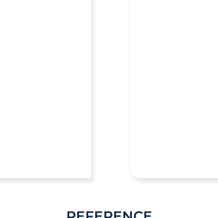
REFERENCE