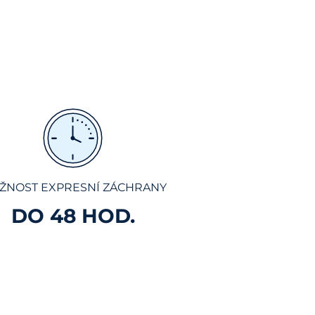
ŽNOST EXPRESNÍ ZÁCHRANY
DO 48 HOD.