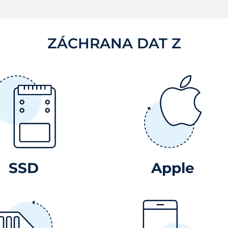
ZÁCHRANA DAT Z
SSD
Apple