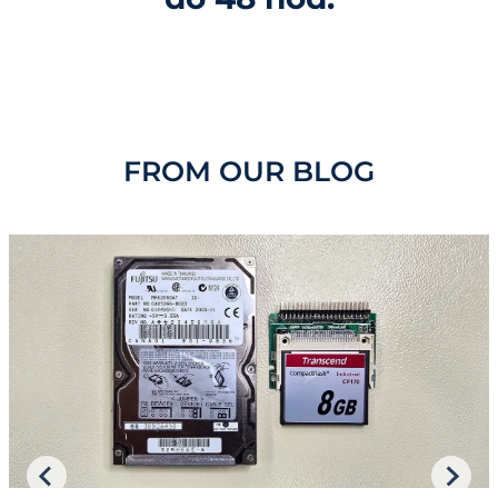
FROM OUR BLOG