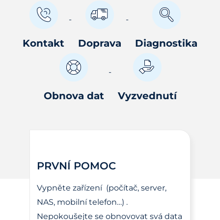
Kontakt
Doprava
Diagnostika
Obnova dat
Vyzvednutí
PRVNÍ POMOC
Vypněte zařízení (počítač, server,
NAS, mobilní telefon…) .
Nepokoušejte se obnovovat svá data