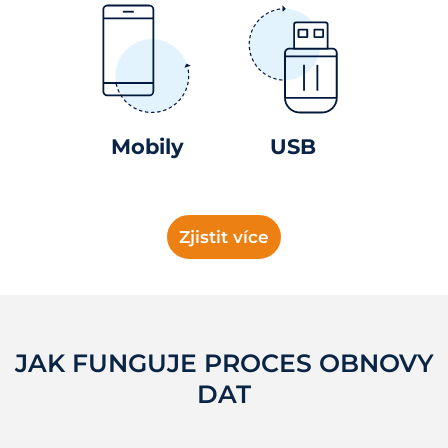
Mobily
USB
Zjistit více
JAK FUNGUJE PROCES OBNOVY
DAT