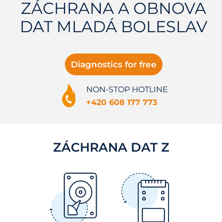
ZÁCHRANA A OBNOVA
DAT MLADÁ BOLESLAV
Diagnostics for free
NON-STOP HOTLINE
+420 608 177 773
ZÁCHRANA DAT Z