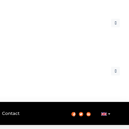
Contact