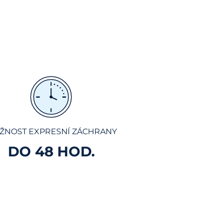
ŽNOST EXPRESNÍ ZÁCHRANY
DO 48 HOD.