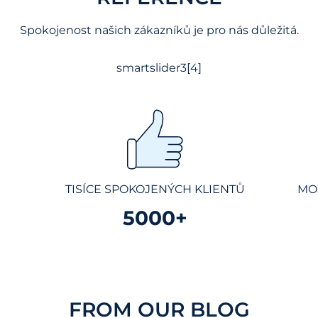
Spokojenost našich zákazníků je pro nás důležitá.
smartslider3[4]
TISÍCE SPOKOJENÝCH KLIENTŮ
MO
5000+
FROM OUR BLOG