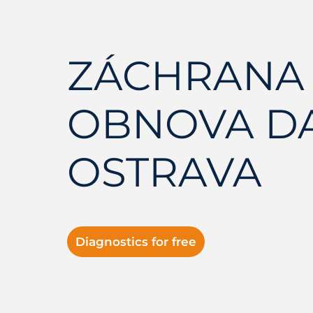
ZÁCHRANA 
OBNOVA D
OSTRAVA
Diagnostics for free