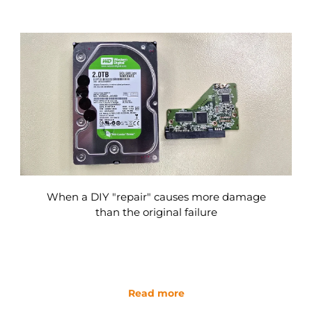
When a DIY "repair" causes more damage
than the original failure
Read more