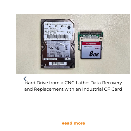
Hard Drive from a CNC Lathe: Data Recovery
and Replacement with an Industrial CF Card
Read more