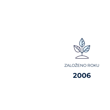
ZALOŽENO ROKU
2006