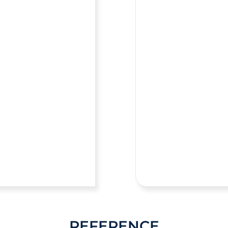
REFERENCE