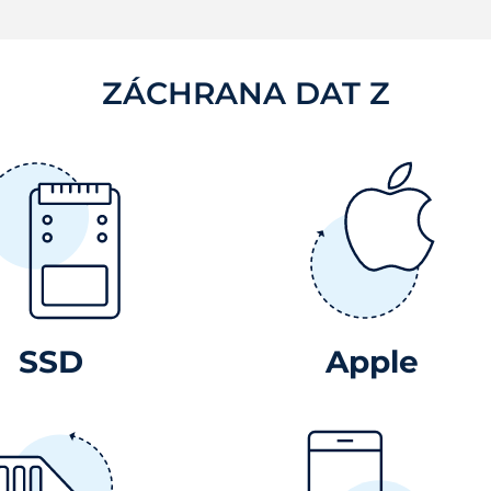
ZÁCHRANA DAT Z
SSD
Apple