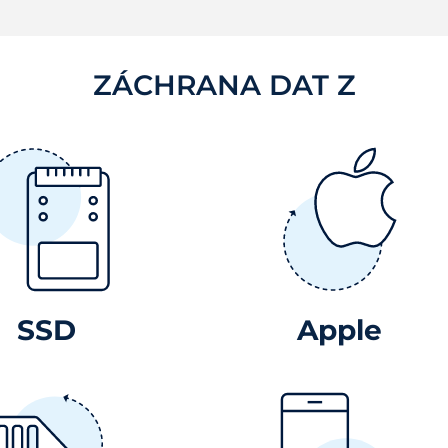
ZÁCHRANA DAT Z
SSD
Apple