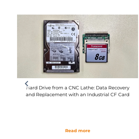
Hard Drive from a CNC Lathe: Data Recovery
and Replacement with an Industrial CF Card
Read more