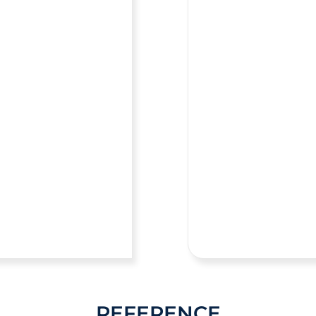
REFERENCE