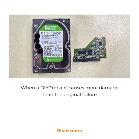
When a DIY "repair" causes more damage
than the original failure
Read more