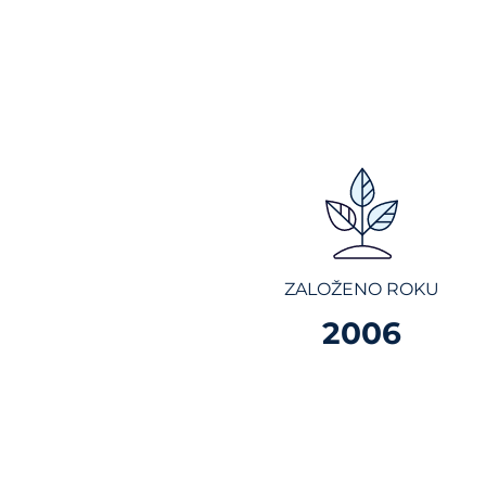
ZALOŽENO ROKU
2006