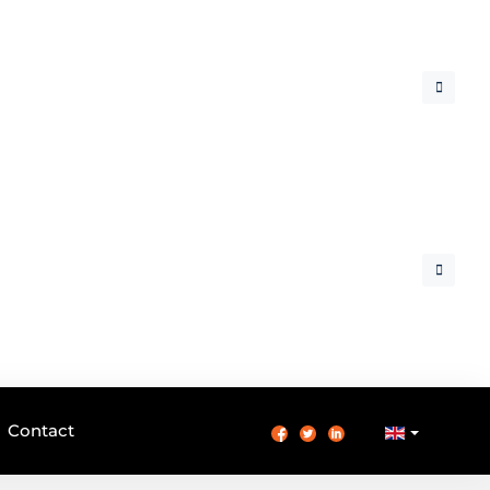
Contact