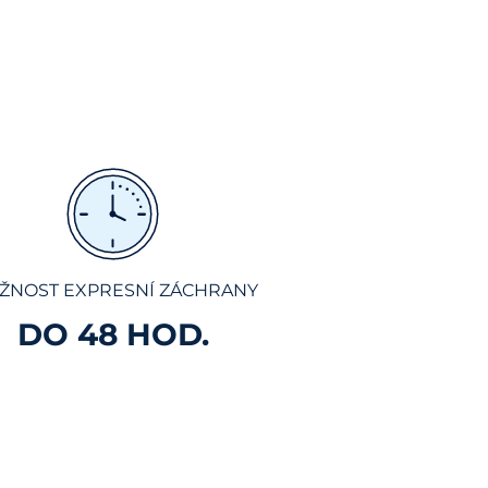
ŽNOST EXPRESNÍ ZÁCHRANY
DO 48 HOD.