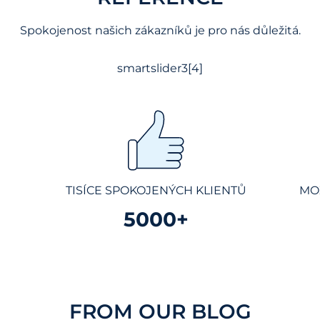
Spokojenost našich zákazníků je pro nás důležitá.
smartslider3[4]
TISÍCE SPOKOJENÝCH KLIENTŮ
MO
5000+
FROM OUR BLOG