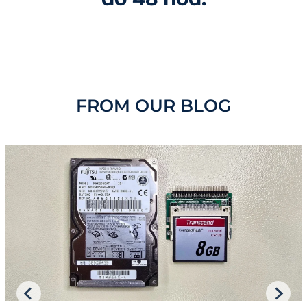
FROM OUR BLOG