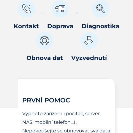
Kontakt
Doprava
Diagnostika
Obnova dat
Vyzvednutí
PRVNÍ POMOC
Vypněte zařízení (počítač, server,
NAS, mobilní telefon…) .
Nepokoušejte se obnovovat svá data