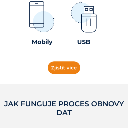
Mobily
USB
Zjistit více
JAK FUNGUJE PROCES OBNOVY
DAT