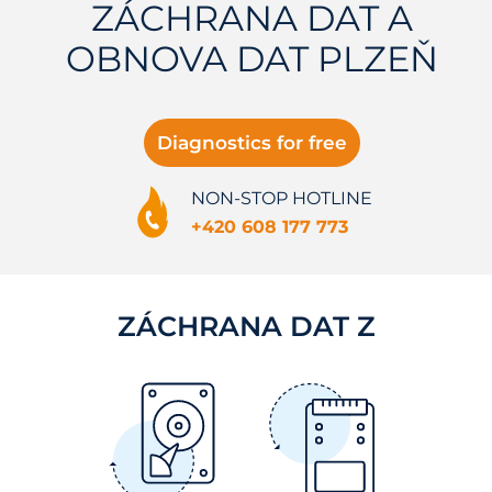
ZÁCHRANA DAT A
OBNOVA DAT PLZEŇ
Diagnostics for free
NON-STOP HOTLINE
+420 608 177 773
ZÁCHRANA DAT Z