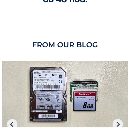
FROM OUR BLOG