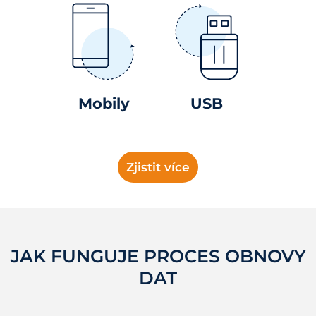
Mobily
USB
Zjistit více
JAK FUNGUJE PROCES OBNOVY
DAT