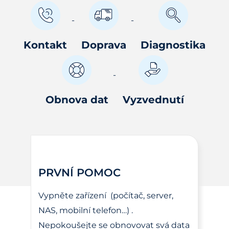
Kontakt
Doprava
Diagnostika
Obnova dat
Vyzvednutí
PRVNÍ POMOC
Vypněte zařízení (počítač, server,
NAS, mobilní telefon…) .
Nepokoušejte se obnovovat svá data