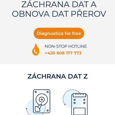
ZÁCHRANA DAT A
OBNOVA DAT PŘEROV
Diagnostics for free
NON-STOP HOTLINE
+420 608 177 773
ZÁCHRANA DAT Z