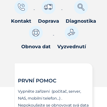
Kontakt
Doprava
Diagnostika
Obnova dat
Vyzvednutí
PRVNÍ POMOC
Vypněte zařízení (počítač, server,
NAS, mobilní telefon…) .
Nepokoušejte se obnovovat svá data