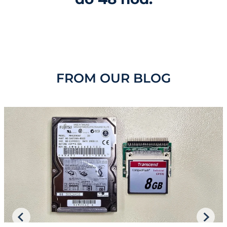
FROM OUR BLOG