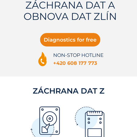
ZÁCHRANA DAT A
OBNOVA DAT ZLÍN
Diagnostics for free
NON-STOP HOTLINE
+420 608 177 773
ZÁCHRANA DAT Z