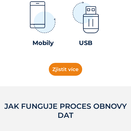
Mobily
USB
Zjistit více
JAK FUNGUJE PROCES OBNOVY
DAT