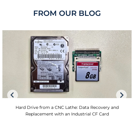
FROM OUR BLOG
Hard Drive from a CNC Lathe: Data Recovery and
Replacement with an Industrial CF Card