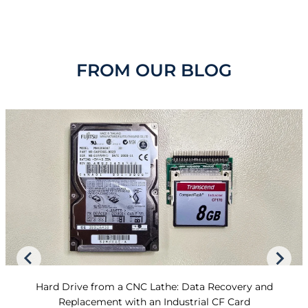
FROM OUR BLOG
Hard Drive from a CNC Lathe: Data Recovery and
Replacement with an Industrial CF Card