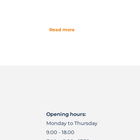
Read more
Opening hours:
Monday to Thursday
9.00 - 18.00