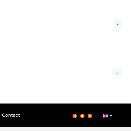
Contact