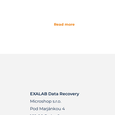
Read more
EXALAB Data Recovery
Microshop s.r.o.
Pod Marjánkou 4