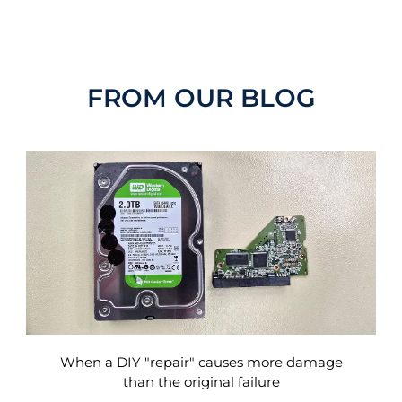
FROM OUR BLOG
When a DIY "repair" causes more damage
than the original failure