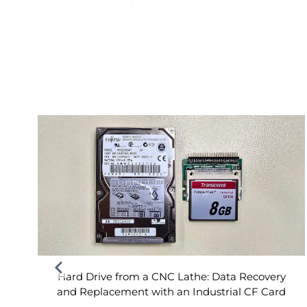
Hard Drive from a CNC Lathe: Data Recovery
and Replacement with an Industrial CF Card