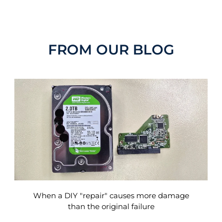
FROM OUR BLOG
When a DIY "repair" causes more damage
than the original failure