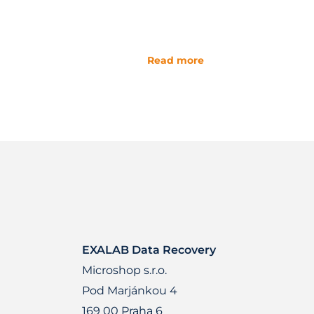
Read more
EXALAB Data Recovery
Microshop s.r.o.
Pod Marjánkou 4
169 00 Praha 6