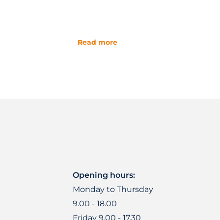
Read more
Opening hours:
Monday to Thursday
9.00 - 18.00
Friday 9.00 - 17.30