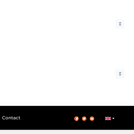
Contact