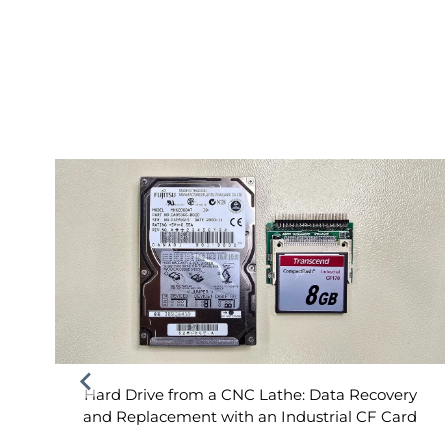
Hard Drive from a CNC Lathe: Data Recovery
and Replacement with an Industrial CF Card