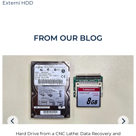
Externí HDD
FROM OUR BLOG
Hard Drive from a CNC Lathe: Data Recovery and