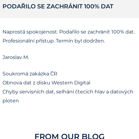
PODAŘILO SE ZACHRÁNIT 100% DAT
Naprostá spokojenost. Podařilo se zachránit 100% dat.
Profesionální přístup. Termín byl dodržen.
Jaroslav M.
Soukromá zakázka ČR
Obnova dat z disku Western Digital
Chyby servisních dat, selhání čtecích hlav a datových
ploten
FROM OUR BLOG