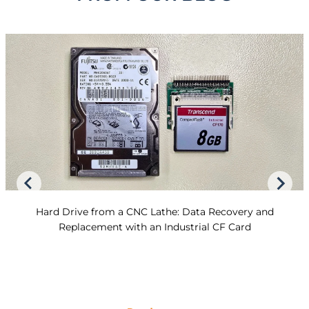
Hard Drive from a CNC Lathe: Data Recovery and
Replacement with an Industrial CF Card