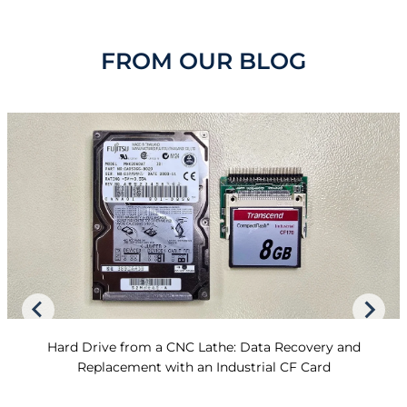
FROM OUR BLOG
Hard Drive from a CNC Lathe: Data Recovery and
Replacement with an Industrial CF Card