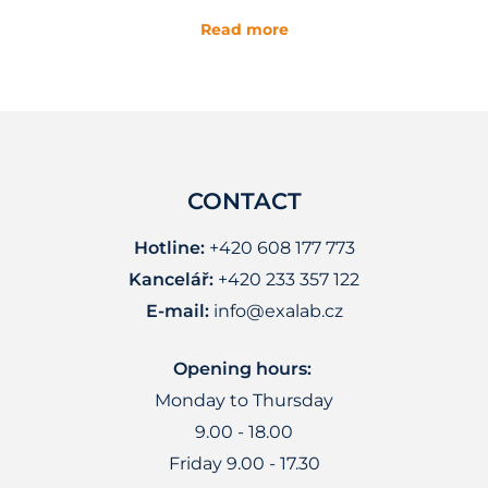
Read more
CONTACT
Hotline:
+420 608 177 773
Kancelář:
+420 233 357 122
E-mail:
info@exalab.cz
Opening hours:
Monday to Thursday
9.00 - 18.00
Friday 9.00 - 17.30