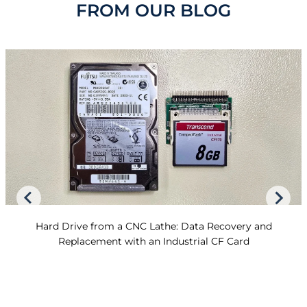
FROM OUR BLOG
Hard Drive from a CNC Lathe: Data Recovery and
Replacement with an Industrial CF Card