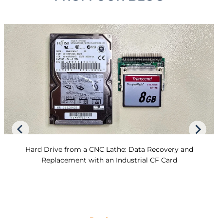
Hard Drive from a CNC Lathe: Data Recovery and
Replacement with an Industrial CF Card