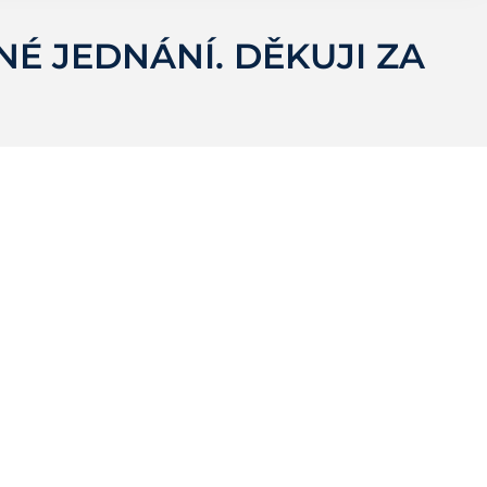
É JEDNÁNÍ. DĚKUJI ZA