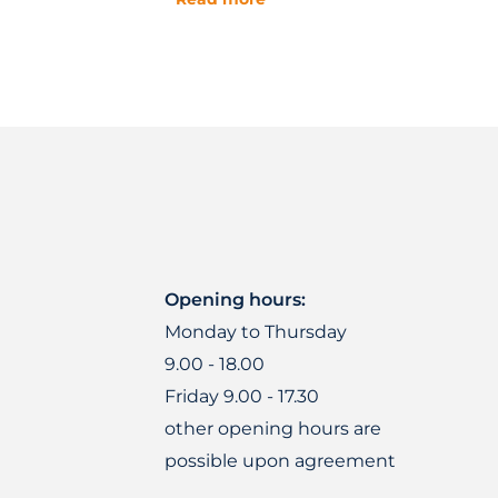
Opening hours:
Monday to Thursday
9.00 - 18.00
Friday 9.00 - 17.30
other opening hours are
possible upon agreement