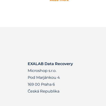
EXALAB Data Recovery
Microshop s.r.o.
Pod Marjánkou 4
169 00 Praha 6
Česká Republika