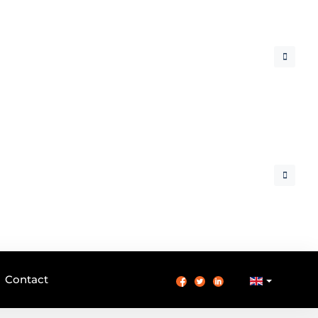
Contact