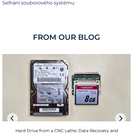
Selhání souborového systému
FROM OUR BLOG
Hard Drive from a CNC Lathe: Data Recovery and