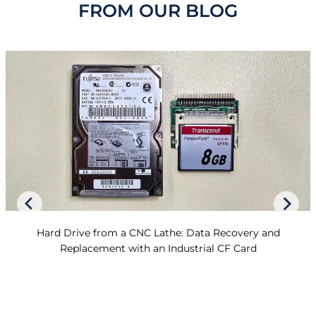
FROM OUR BLOG
Hard Drive from a CNC Lathe: Data Recovery and
Replacement with an Industrial CF Card