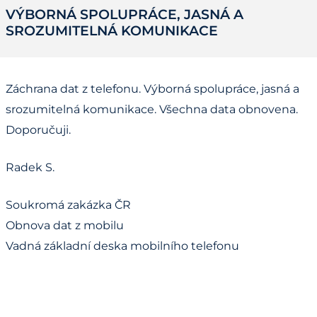
VÝBORNÁ SPOLUPRÁCE, JASNÁ A
SROZUMITELNÁ KOMUNIKACE
Záchrana dat z telefonu. Výborná spolupráce, jasná a
srozumitelná komunikace. Všechna data obnovena.
Doporučuji.
Radek S.
Soukromá zakázka ČR
Obnova dat z mobilu
Vadná základní deska mobilního telefonu