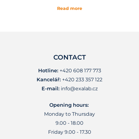
Read more
CONTACT
Hotline:
+420 608 177 773
Kancelář:
+420 233 357 122
E-mail:
info@exalab.cz
Opening hours:
Monday to Thursday
9.00 - 18.00
Friday 9.00 - 17.30