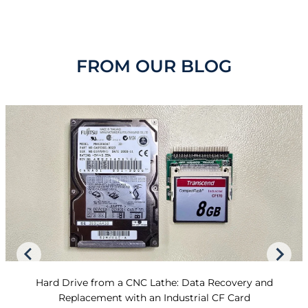
FROM OUR BLOG
Hard Drive from a CNC Lathe: Data Recovery and
Replacement with an Industrial CF Card