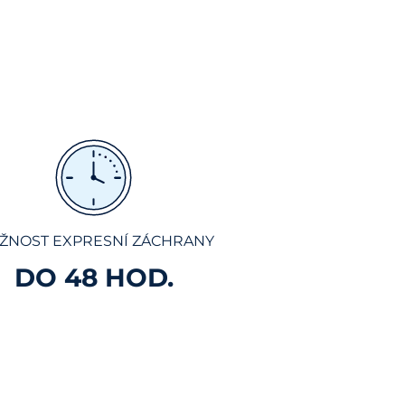
ŽNOST EXPRESNÍ ZÁCHRANY
DO 48 HOD.