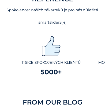
Spokojenost našich zákazníků je pro nás důležitá.
smartslider3[4]
TISÍCE SPOKOJENÝCH KLIENTŮ
MO
5000+
FROM OUR BLOG