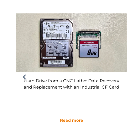
Hard Drive from a CNC Lathe: Data Recovery
and Replacement with an Industrial CF Card
Read more