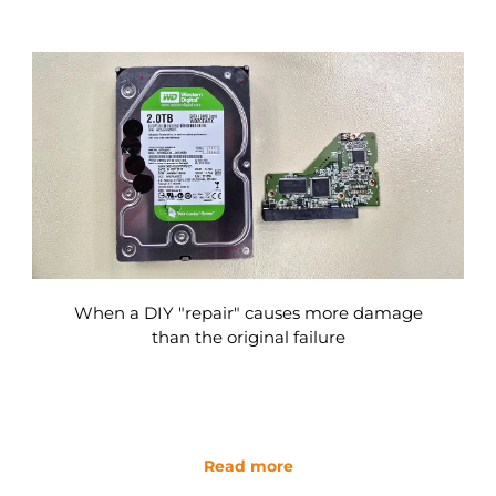
When a DIY "repair" causes more damage
than the original failure
Read more