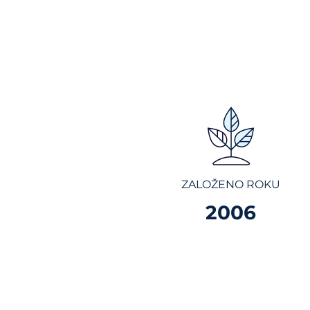
ZALOŽENO ROKU
2006