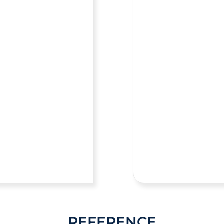
REFERENCE