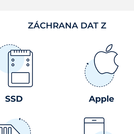
ZÁCHRANA DAT Z
SSD
Apple