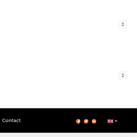
Contact