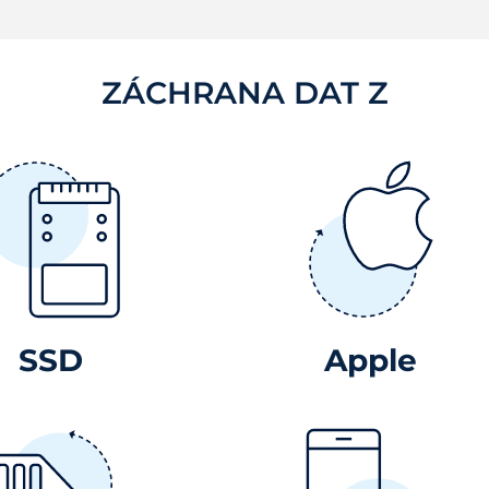
ZÁCHRANA DAT Z
SSD
Apple