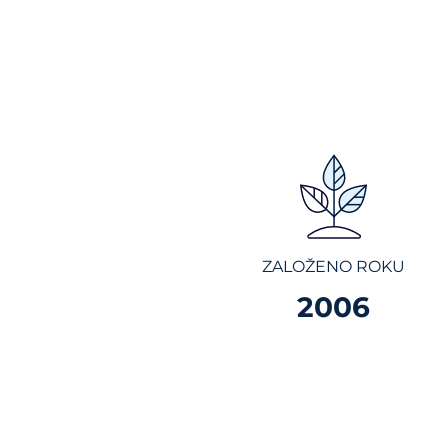
ZALOŽENO ROKU
2006