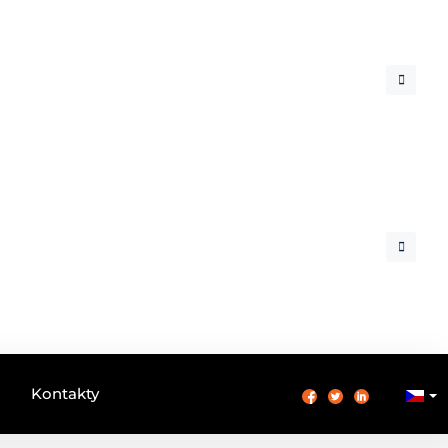
Kontakty