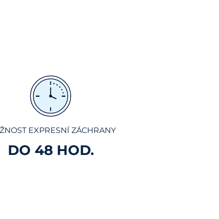
ŽNOST EXPRESNÍ ZÁCHRANY
DO 48 HOD.