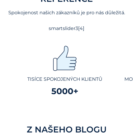
Spokojenost našich zákazníků je pro nás důležitá.
smartslider3[4]
TISÍCE SPOKOJENÝCH KLIENTŮ
MO
5000+
Z NAŠEHO BLOGU