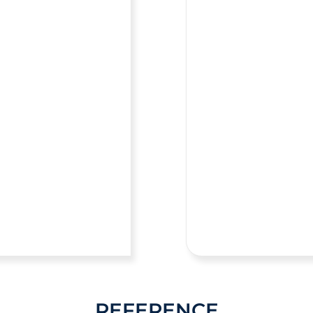
REFERENCE