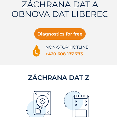
ZÁCHRANA DAT A
OBNOVA DAT LIBEREC
Diagnostics for free
NON-STOP HOTLINE
+420 608 177 773
ZÁCHRANA DAT Z