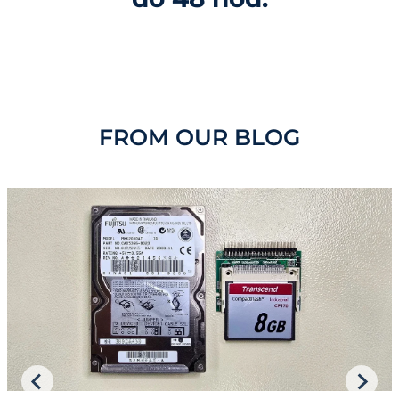
FROM OUR BLOG