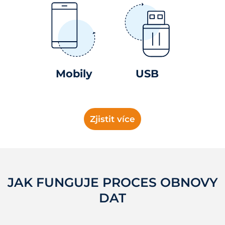
Mobily
USB
Zjistit více
JAK FUNGUJE PROCES OBNOVY
DAT