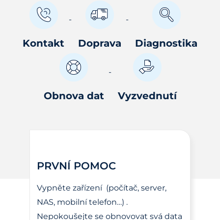
Kontakt
Doprava
Diagnostika
Obnova dat
Vyzvednutí
PRVNÍ POMOC
Vypněte zařízení (počítač, server,
NAS, mobilní telefon…) .
Nepokoušejte se obnovovat svá data