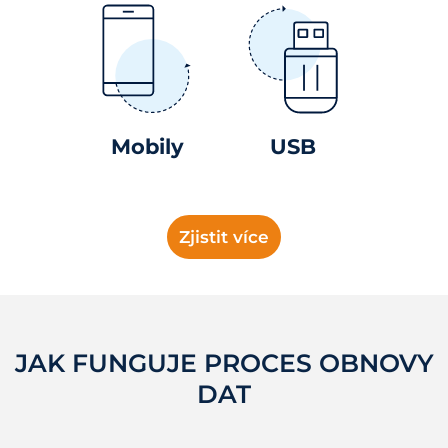
Mobily
USB
Zjistit více
JAK FUNGUJE PROCES OBNOVY
DAT