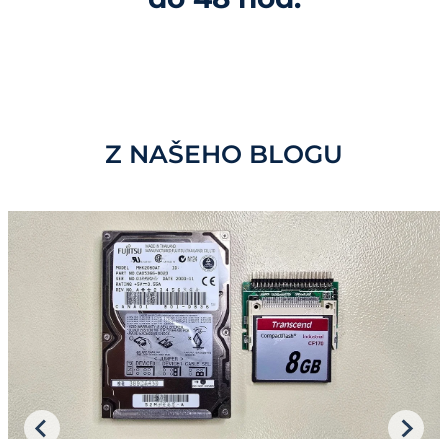
Z NAŠEHO BLOGU