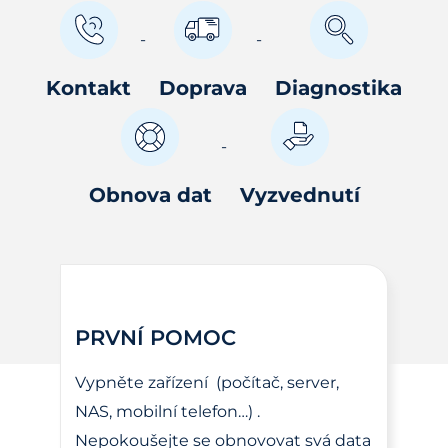
Kontakt
Doprava
Diagnostika
Obnova dat
Vyzvednutí
PRVNÍ POMOC
Vypněte zařízení (počítač, server,
NAS, mobilní telefon…) .
Nepokoušejte se obnovovat svá data