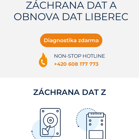
ZÁCHRANA DAT A
OBNOVA DAT LIBEREC
Diagnostika zdarma
NON-STOP HOTLINE
+420 608 177 773
ZÁCHRANA DAT Z