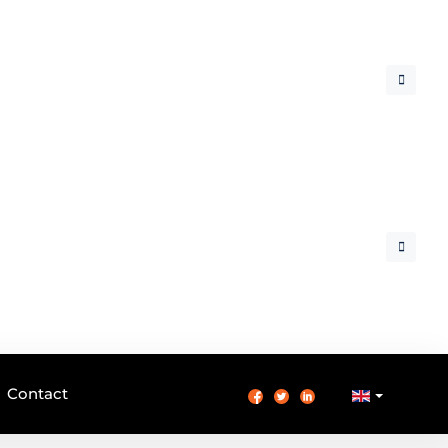
Contact