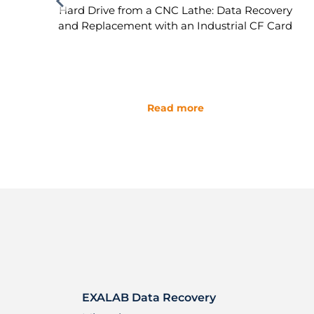
Hard Drive from a CNC Lathe: Data Recovery
and Replacement with an Industrial CF Card
Read more
EXALAB Data Recovery