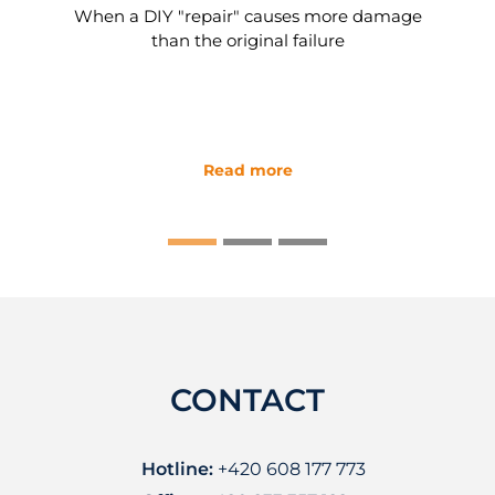
When a DIY "repair" causes more damage
than the original failure
Read more
CONTACT
Hotline:
+420 608 177 773