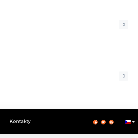
Kontakty