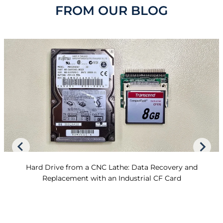
FROM OUR BLOG
Hard Drive from a CNC Lathe: Data Recovery and
Replacement with an Industrial CF Card