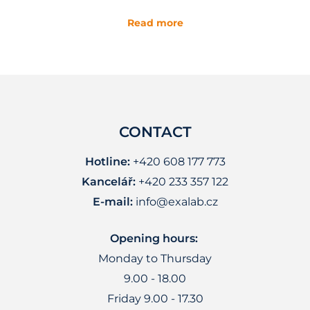
Read more
CONTACT
Hotline:
+420 608 177 773
Kancelář:
+420 233 357 122
E-mail:
info@exalab.cz
Opening hours:
Monday to Thursday
9.00 - 18.00
Friday 9.00 - 17.30