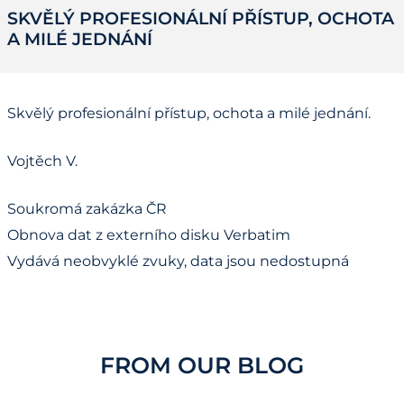
SKVĚLÝ PROFESIONÁLNÍ PŘÍSTUP, OCHOTA
A MILÉ JEDNÁNÍ
Skvělý profesionální přístup, ochota a milé jednání.
Vojtěch V.
Soukromá zakázka ČR
Obnova dat z externího disku Verbatim
Vydává neobvyklé zvuky, data jsou nedostupná
FROM OUR BLOG