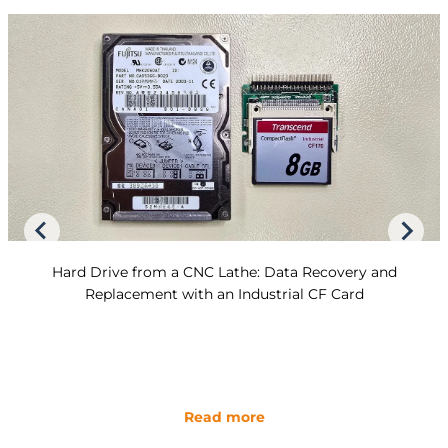
Hard Drive from a CNC Lathe: Data Recovery and
Replacement with an Industrial CF Card
Read more