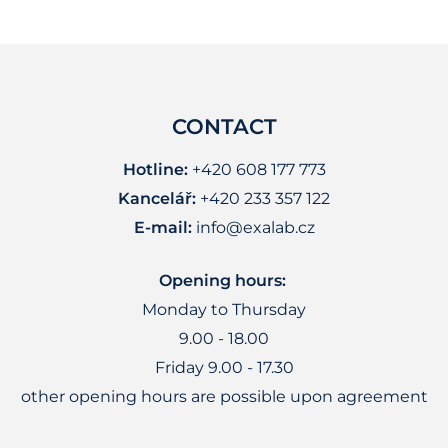
CONTACT
Hotline:
+420 608 177 773
Kancelář:
+420 233 357 122
E-mail:
info@exalab.cz
Opening hours:
Monday to Thursday
9.00 - 18.00
Friday 9.00 - 17.30
other opening hours are possible upon agreement