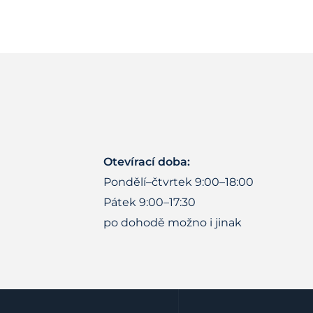
Otevírací doba:
Pondělí–čtvrtek 9:00–18:00
Pátek 9:00–17:30
po dohodě možno i jinak