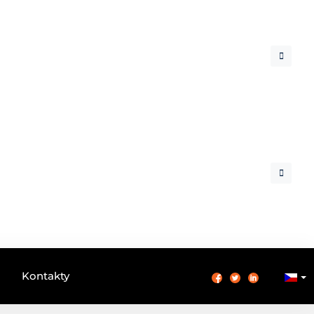
Kontakty