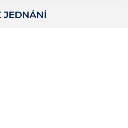
É JEDNÁNÍ