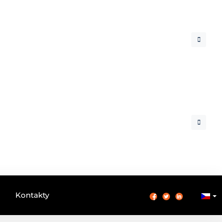
Kontakty