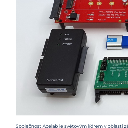
Společnost Acelab je světovým lídrem v oblasti 