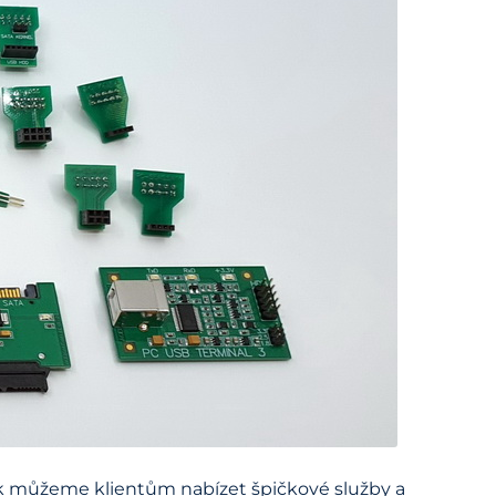
tak můžeme klientům nabízet špičkové služby a