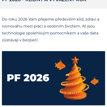
Do roku 2026 Vám přejeme především klid, zdraví a
rovnováhu mezi prací a osobním životem. Ať jsou
technologie spolehlivým pomocníkem a vaše data
zůstávají v bezpečí.