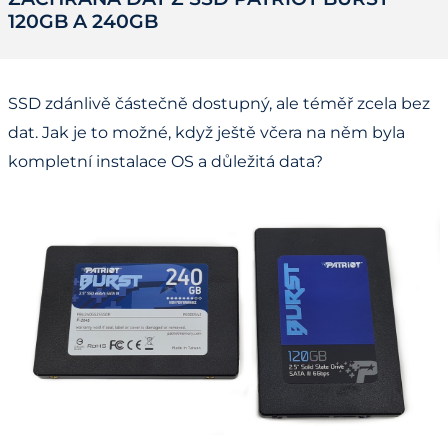
120GB A 240GB
SSD zdánlivě částečně dostupný, ale téměř zcela bez
dat. Jak je to možné, když ještě včera na něm byla
kompletní instalace OS a důležitá data?