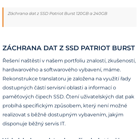
Záchrana dat z SSD Patriot Burst 120GB a 240GB
ZÁCHRANA DAT Z SSD PATRIOT BURST
Řešení naštěstí v našem portfoliu znalostí, zkušeností,
hardwarového a softwarového vybavení, máme.
Rekonstrukce translatoru je založena na využití řady
dostupných částí servisní oblasti a informací o
paměťových čipech SSD. Čtení uživatelských dat pak
probíhá specifickým způsobem, který není možné
realizovat s běžně dostupným vybavením, jakým
disponuje běžný servis IT.