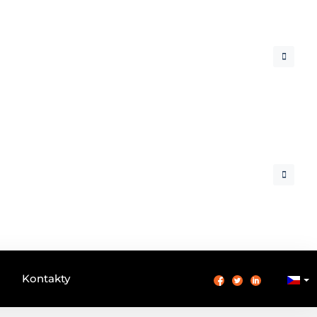
Kontakty