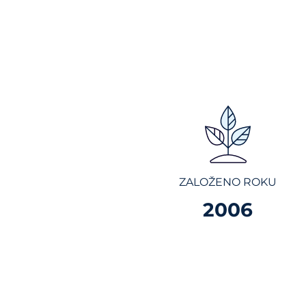
ZALOŽENO ROKU
2006