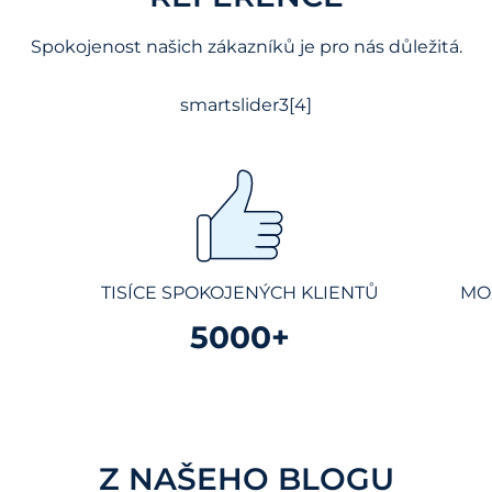
Spokojenost našich zákazníků je pro nás důležitá.
smartslider3[4]
TISÍCE SPOKOJENÝCH KLIENTŮ
MO
5000+
Z NAŠEHO BLOGU