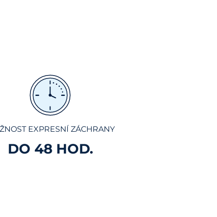
ŽNOST EXPRESNÍ ZÁCHRANY
DO 48 HOD.