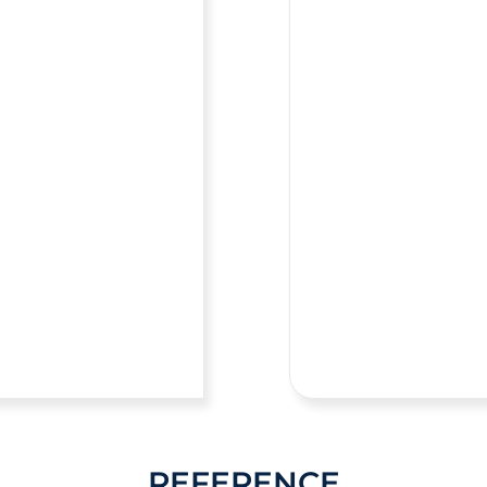
REFERENCE