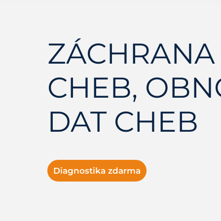
ZÁCHRANA
CHEB, OBN
DAT CHEB
Diagnostika zdarma