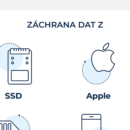
ZÁCHRANA DAT Z
SSD
Apple