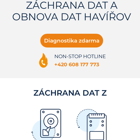
ZÁCHRANA DAT A
OBNOVA DAT HAVÍŘOV
Diagnostika zdarma
NON-STOP HOTLINE
+420 608 177 773
ZÁCHRANA DAT Z