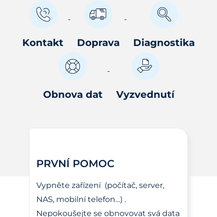
Kontakt
Doprava
Diagnostika
Obnova dat
Vyzvednutí
PRVNÍ POMOC
Vypněte zařízení (počítač, server,
NAS, mobilní telefon…) .
Nepokoušejte se obnovovat svá data