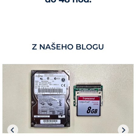
Z NAŠEHO BLOGU