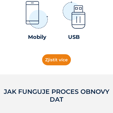
Mobily
USB
Zjistit více
JAK FUNGUJE PROCES OBNOVY
DAT