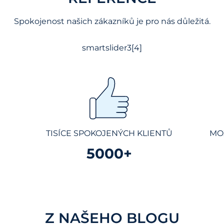
Spokojenost našich zákazníků je pro nás důležitá.
smartslider3[4]
TISÍCE SPOKOJENÝCH KLIENTŮ
MO
5000+
Z NAŠEHO BLOGU