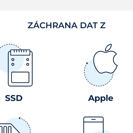
ZÁCHRANA DAT Z
SSD
Apple