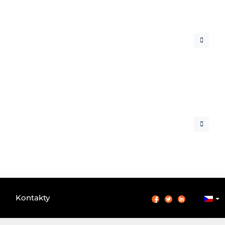
Kontakty