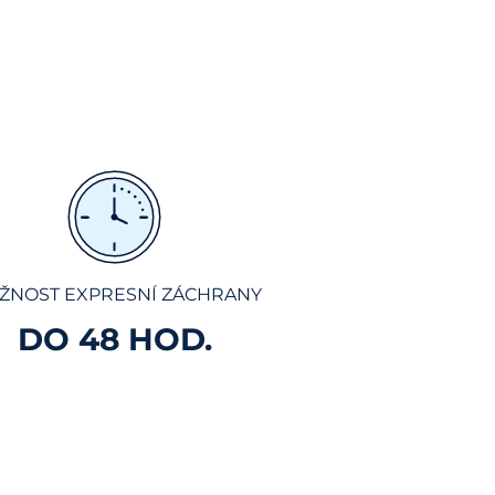
ŽNOST EXPRESNÍ ZÁCHRANY
DO 48 HOD.