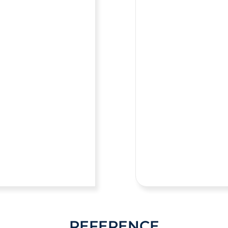
REFERENCE